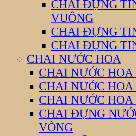
CHAI ĐỰNG TI
VUÔNG
CHAI ĐỰNG TI
CHAI ĐỰNG TI
CHAI NƯỚC HOA
CHAI NƯỚC HOA 
CHAI NƯỚC HOA
CHAI NƯỚC HOA
CHAI ĐỰNG NƯỚC
VÒNG