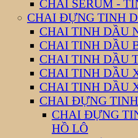
CHAI SERUM - T
CHAI ĐỰNG TINH D
CHAI TINH DẦU 
CHAI TINH DẦU 
CHAI TINH DẦU 
CHAI TINH DẦU 
CHAI TINH DẦU 
CHAI ĐỰNG TINH
CHAI ĐỰNG TI
HỒ LÔ