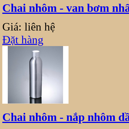
Chai nhôm - van bơm nh
Giá: liên hệ
Đặt hàng
Chai nhôm - nắp nhôm dầ