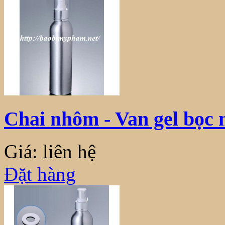
Chai nhôm - Van gel bọc
Giá: liên hệ
Đặt hàng