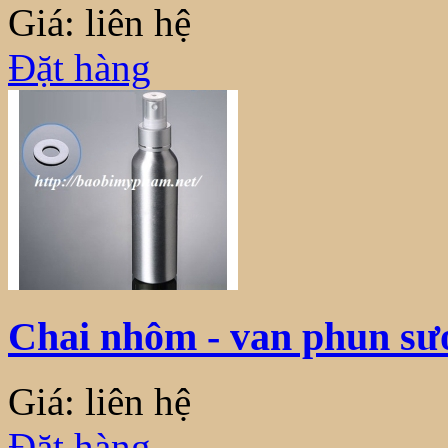
Giá: liên hệ
Đặt hàng
Chai nhôm - van phun s
Giá: liên hệ
Đặt hàng