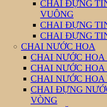
CHAI ĐỰNG TI
VUÔNG
CHAI ĐỰNG TI
CHAI ĐỰNG TI
CHAI NƯỚC HOA
CHAI NƯỚC HOA 
CHAI NƯỚC HOA
CHAI NƯỚC HOA
CHAI ĐỰNG NƯỚC
VÒNG