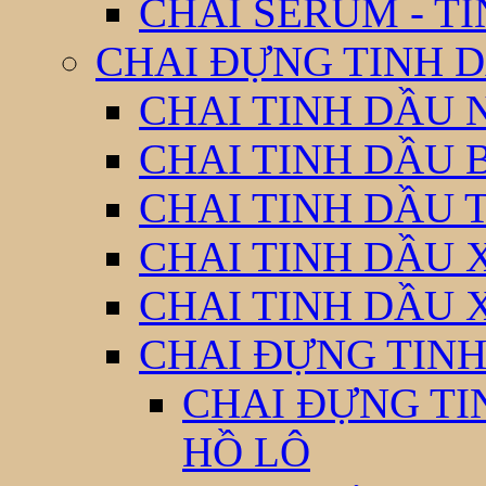
CHAI SERUM - T
CHAI ĐỰNG TINH D
CHAI TINH DẦU 
CHAI TINH DẦU 
CHAI TINH DẦU 
CHAI TINH DẦU 
CHAI TINH DẦU 
CHAI ĐỰNG TINH
CHAI ĐỰNG TI
HỒ LÔ