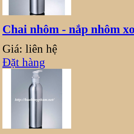
Chai nhôm - nắp nhôm x
Giá: liên hệ
Đặt hàng