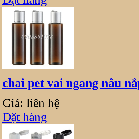
chai pet vai ngang nâu 
Giá: liên hệ
Đặt hàng