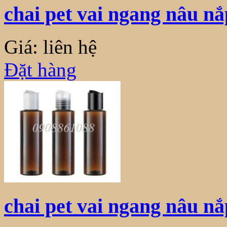
chai pet vai ngang nâu n
Giá: liên hệ
Đặt hàng
chai pet vai ngang nâu n