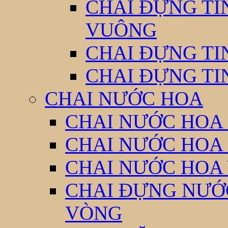
CHAI ĐỰNG TI
VUÔNG
CHAI ĐỰNG TI
CHAI ĐỰNG TI
CHAI NƯỚC HOA
CHAI NƯỚC HOA 
CHAI NƯỚC HOA
CHAI NƯỚC HOA
CHAI ĐỰNG NƯỚC
VÒNG