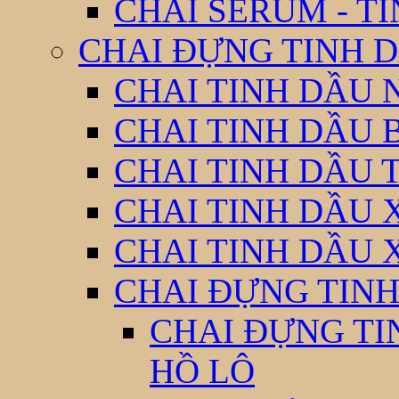
CHAI SERUM - T
CHAI ĐỰNG TINH D
CHAI TINH DẦU 
CHAI TINH DẦU 
CHAI TINH DẦU 
CHAI TINH DẦU 
CHAI TINH DẦU 
CHAI ĐỰNG TINH
CHAI ĐỰNG TI
HỒ LÔ