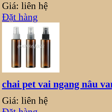
Giá: liên hệ
Đặt hàng
chai pet vai ngang nâu va
Giá: liên hệ
Đặt hàng