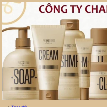
Trang chủ