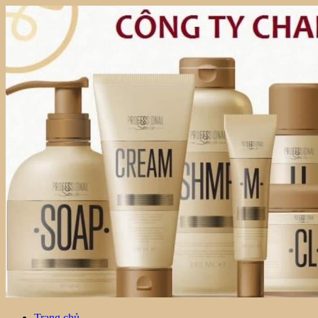
Trang chủ