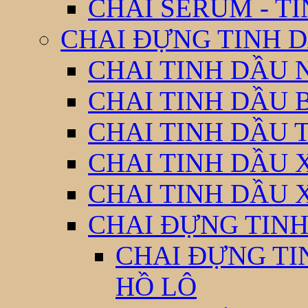
CHAI SERUM - T
CHAI ĐỰNG TINH D
CHAI TINH DẦU 
CHAI TINH DẦU 
CHAI TINH DẦU 
CHAI TINH DẦU 
CHAI TINH DẦU 
CHAI ĐỰNG TINH
CHAI ĐỰNG TI
HỒ LÔ