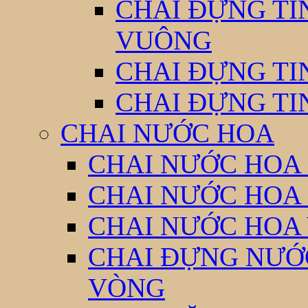
CHAI ĐỰNG TI
VUÔNG
CHAI ĐỰNG TI
CHAI ĐỰNG TI
CHAI NƯỚC HOA
CHAI NƯỚC HOA 
CHAI NƯỚC HOA
CHAI NƯỚC HOA
CHAI ĐỰNG NƯỚC
VÒNG