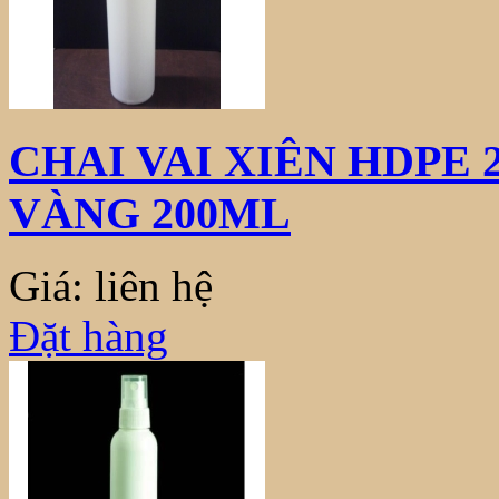
CHAI VAI XIÊN HDPE
VÀNG 200ML
Giá: liên hệ
Đặt hàng