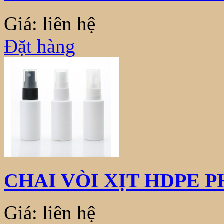
Giá: liên hệ
Đặt hàng
CHAI VÒI XỊT HDPE 
Giá: liên hệ