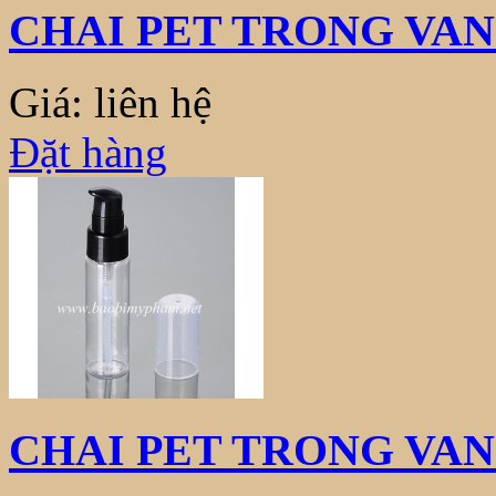
CHAI PET TRONG VAN
Giá: liên hệ
Đặt hàng
CHAI PET TRONG VAN