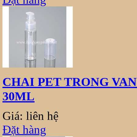
CHAI PET TRONG VA
30ML
Giá: liên hệ
Đặt hàng