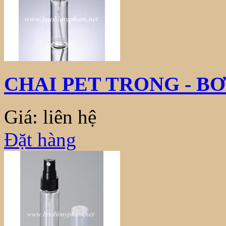
CHAI PET TRONG - B
Giá: liên hệ
Đặt hàng