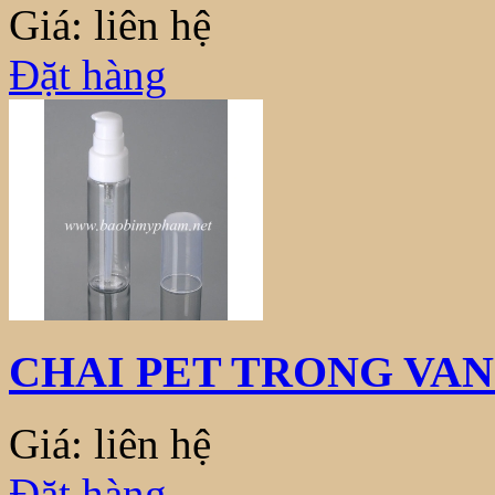
Giá: liên hệ
Đặt hàng
CHAI PET TRONG VAN
Giá: liên hệ
Đặt hàng