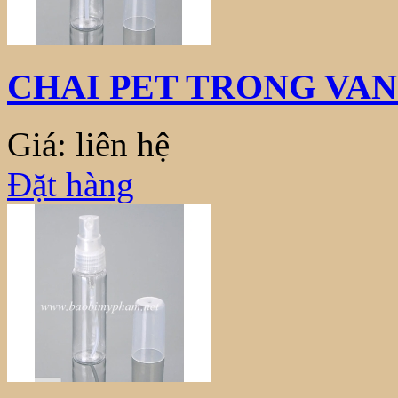
CHAI PET TRONG VAN
Giá: liên hệ
Đặt hàng