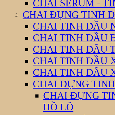
CHAI SERUM - T
CHAI ĐỰNG TINH D
CHAI TINH DẦU 
CHAI TINH DẦU 
CHAI TINH DẦU 
CHAI TINH DẦU 
CHAI TINH DẦU 
CHAI ĐỰNG TINH
CHAI ĐỰNG TI
HỒ LÔ