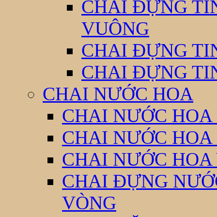
CHAI ĐỰNG TI
VUÔNG
CHAI ĐỰNG TI
CHAI ĐỰNG TI
CHAI NƯỚC HOA
CHAI NƯỚC HOA 
CHAI NƯỚC HOA
CHAI NƯỚC HOA
CHAI ĐỰNG NƯỚC
VÒNG