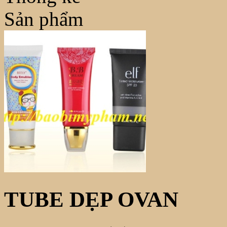
Sản phẩm
TUBE DẸP OVAN