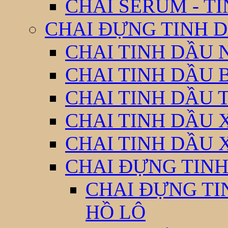
CHAI SERUM - T
CHAI ĐỰNG TINH D
CHAI TINH DẦU 
CHAI TINH DẦU 
CHAI TINH DẦU 
CHAI TINH DẦU 
CHAI TINH DẦU 
CHAI ĐỰNG TINH
CHAI ĐỰNG TI
HỒ LÔ