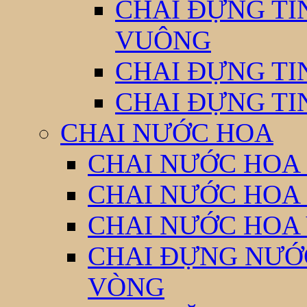
CHAI ĐỰNG TI
VUÔNG
CHAI ĐỰNG TI
CHAI ĐỰNG TI
CHAI NƯỚC HOA
CHAI NƯỚC HOA 
CHAI NƯỚC HOA
CHAI NƯỚC HOA
CHAI ĐỰNG NƯỚC
VÒNG