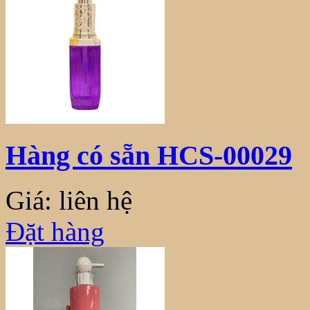
Hàng có sẵn HCS-00029
Giá: liên hệ
Đặt hàng