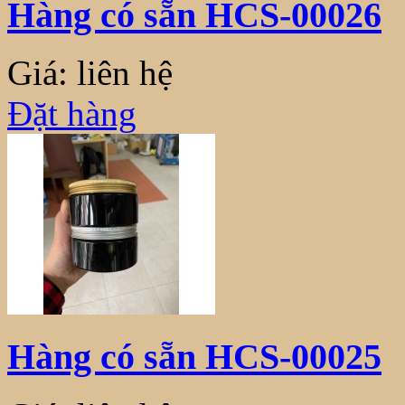
Hàng có sẵn HCS-00026
Giá: liên hệ
Đặt hàng
Hàng có sẵn HCS-00025