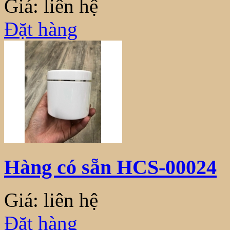
Giá: liên hệ
Đặt hàng
Hàng có sẵn HCS-00024
Giá: liên hệ
Đặt hàng