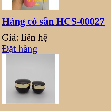
Hàng có sẵn HCS-00027
Giá: liên hệ
Đặt hàng