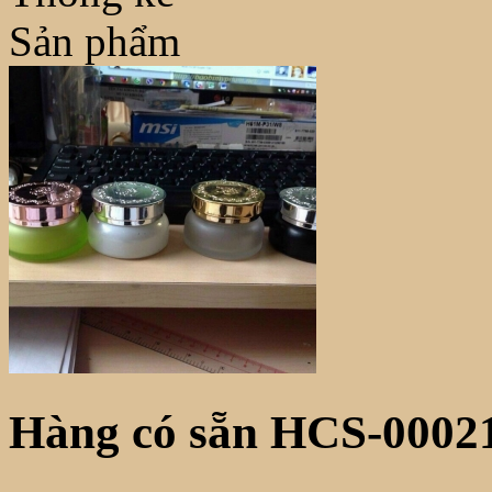
Sản phẩm
Hàng có sẵn HCS-0002