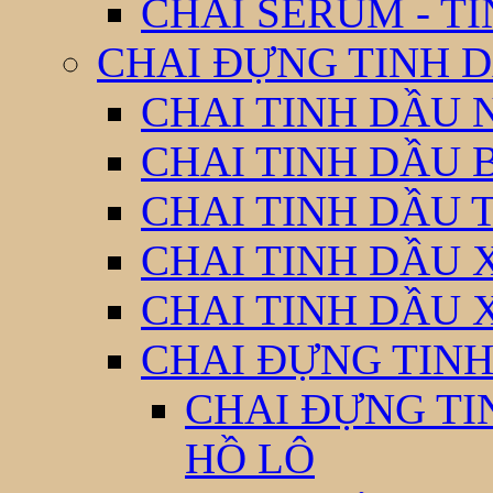
CHAI SERUM - T
CHAI ĐỰNG TINH D
CHAI TINH DẦU 
CHAI TINH DẦU 
CHAI TINH DẦU 
CHAI TINH DẦU 
CHAI TINH DẦU 
CHAI ĐỰNG TINH
CHAI ĐỰNG TI
HỒ LÔ