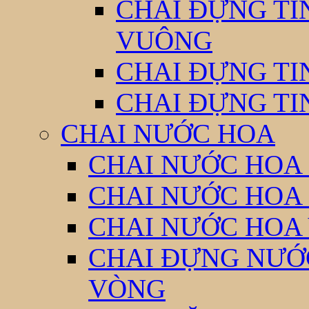
CHAI ĐỰNG TI
VUÔNG
CHAI ĐỰNG TI
CHAI ĐỰNG TI
CHAI NƯỚC HOA
CHAI NƯỚC HOA 
CHAI NƯỚC HOA
CHAI NƯỚC HOA
CHAI ĐỰNG NƯỚC
VÒNG