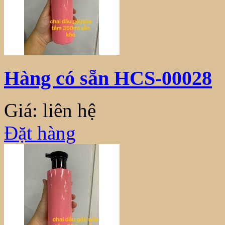
Hàng có sẵn HCS-00028
Giá: liên hệ
Đặt hàng