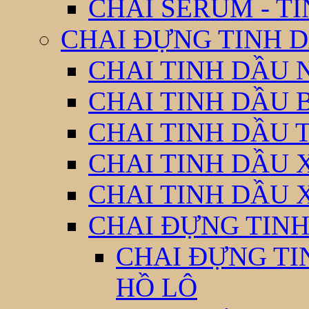
CHAI SERUM - T
CHAI ĐỰNG TINH D
CHAI TINH DẦU 
CHAI TINH DẦU 
CHAI TINH DẦU 
CHAI TINH DẦU 
CHAI TINH DẦU 
CHAI ĐỰNG TINH
CHAI ĐỰNG TI
HỒ LÔ