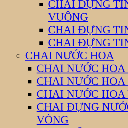
CHAI ĐỰNG TI
VUÔNG
CHAI ĐỰNG TI
CHAI ĐỰNG TI
CHAI NƯỚC HOA
CHAI NƯỚC HOA 
CHAI NƯỚC HOA
CHAI NƯỚC HOA
CHAI ĐỰNG NƯỚC
VÒNG