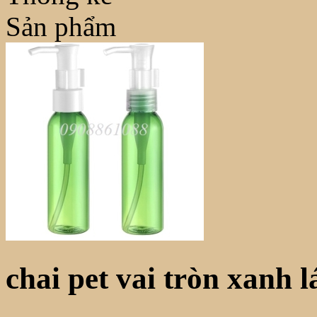
Sản phẩm
chai pet vai tròn xanh l