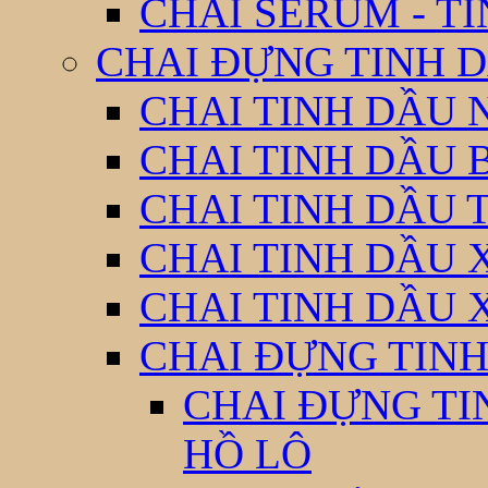
CHAI SERUM - T
CHAI ĐỰNG TINH D
CHAI TINH DẦU 
CHAI TINH DẦU 
CHAI TINH DẦU 
CHAI TINH DẦU 
CHAI TINH DẦU 
CHAI ĐỰNG TINH
CHAI ĐỰNG TI
HỒ LÔ