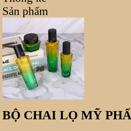
Sản phẩm
BỘ CHAI LỌ MỸ PHẨ