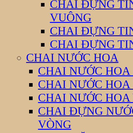
CHAI ĐỰNG TI
VUÔNG
CHAI ĐỰNG TI
CHAI ĐỰNG TI
CHAI NƯỚC HOA
CHAI NƯỚC HOA 
CHAI NƯỚC HOA
CHAI NƯỚC HOA
CHAI ĐỰNG NƯỚC
VÒNG