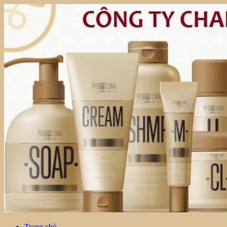
Trang chủ