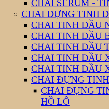
CHAI SERUM - T
CHAI ĐỰNG TINH D
CHAI TINH DẦU 
CHAI TINH DẦU 
CHAI TINH DẦU 
CHAI TINH DẦU 
CHAI TINH DẦU 
CHAI ĐỰNG TINH
CHAI ĐỰNG TI
HỒ LÔ