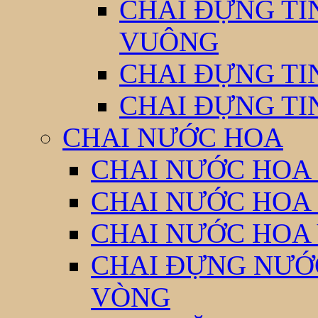
CHAI ĐỰNG TI
VUÔNG
CHAI ĐỰNG TI
CHAI ĐỰNG TI
CHAI NƯỚC HOA
CHAI NƯỚC HOA 
CHAI NƯỚC HOA
CHAI NƯỚC HOA
CHAI ĐỰNG NƯỚC
VÒNG