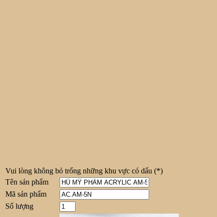
Vui lòng không bỏ trống những khu vực có dấu
(*)
Tên sản phẩm
Mã sản phẩm
Số lượng