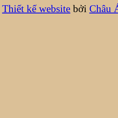
Thiết kế website
bởi
Châu 