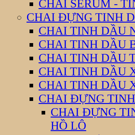
CHAI SERUM - T
CHAI ĐỰNG TINH D
CHAI TINH DẦU 
CHAI TINH DẦU 
CHAI TINH DẦU 
CHAI TINH DẦU 
CHAI TINH DẦU 
CHAI ĐỰNG TINH
CHAI ĐỰNG TI
HỒ LÔ