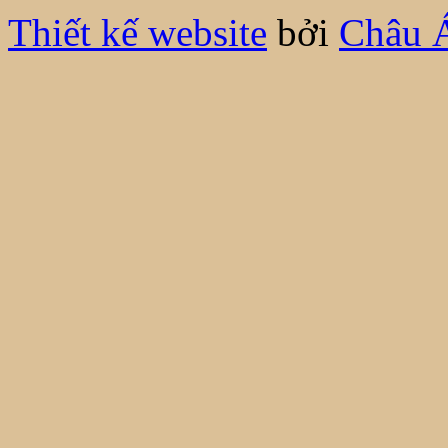
Thiết kế website
bởi
Châu 