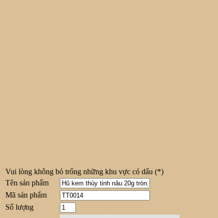
Vui lòng không bỏ trống những khu vực có dấu
(*)
Tên sản phẩm
Mã sản phẩm
Số lượng