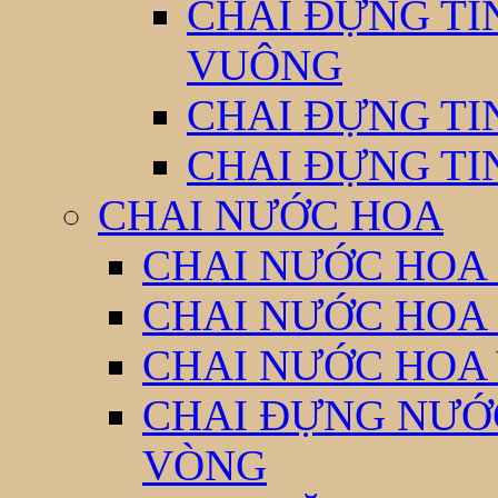
CHAI ĐỰNG TI
VUÔNG
CHAI ĐỰNG TI
CHAI ĐỰNG TI
CHAI NƯỚC HOA
CHAI NƯỚC HOA 
CHAI NƯỚC HOA
CHAI NƯỚC HOA
CHAI ĐỰNG NƯỚC
VÒNG