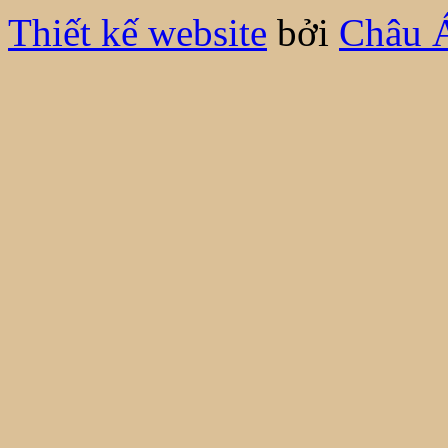
Thiết kế website
bởi
Châu 