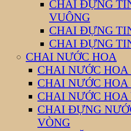
CHAI ĐỰNG TI
VUÔNG
CHAI ĐỰNG TI
CHAI ĐỰNG TI
CHAI NƯỚC HOA
CHAI NƯỚC HOA 
CHAI NƯỚC HOA
CHAI NƯỚC HOA
CHAI ĐỰNG NƯỚC
VÒNG