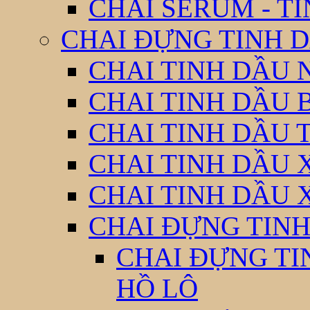
CHAI SERUM - T
CHAI ĐỰNG TINH D
CHAI TINH DẦU 
CHAI TINH DẦU 
CHAI TINH DẦU 
CHAI TINH DẦU 
CHAI TINH DẦU 
CHAI ĐỰNG TINH
CHAI ĐỰNG TI
HỒ LÔ