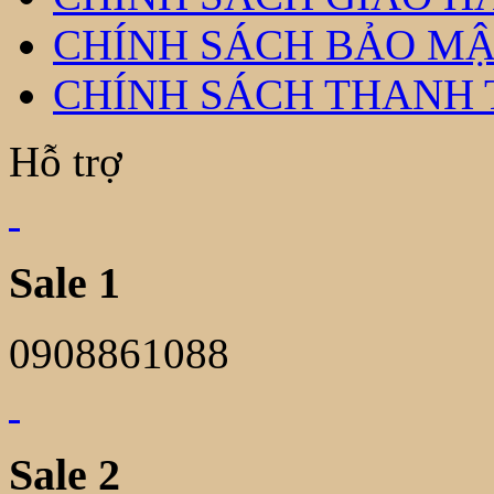
CHÍNH SÁCH BẢO MẬ
CHÍNH SÁCH THANH
Hỗ trợ
Sale 1
0908861088
Sale 2