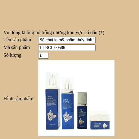
Vui lòng không bỏ trống những khu vực có dấu
(*)
Tên sản phẩm
Mã sản phẩm
Số lượng
Hình sản phẩm