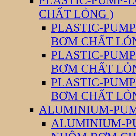
PLASTIC-PUMP-L
CHẤT LỎNG )
PLASTIC-PUMP
BƠM CHẤT LỎ
PLASTIC-PUMP
BƠM CHẤT LỎ
PLASTIC-PUMP
BƠM CHẤT LỎ
ALUMINIUM-PUM
ALUMINIUM-PU