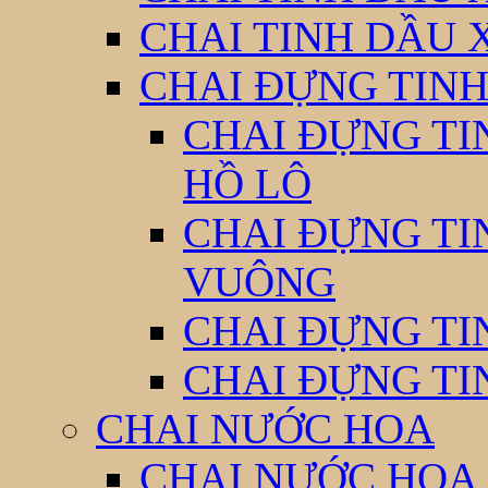
CHAI TINH DẦU 
CHAI ĐỰNG TINH
CHAI ĐỰNG TI
HỒ LÔ
CHAI ĐỰNG TI
VUÔNG
CHAI ĐỰNG TI
CHAI ĐỰNG TI
CHAI NƯỚC HOA
CHAI NƯỚC HOA 