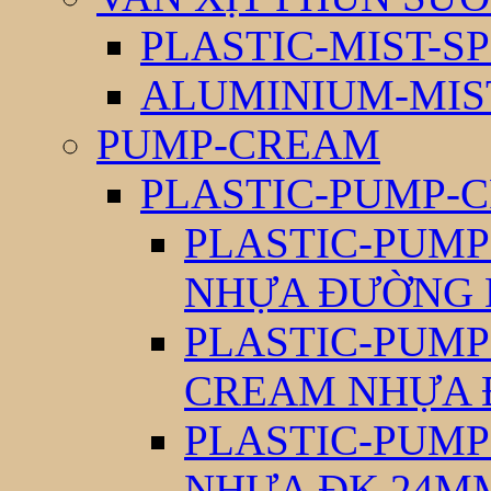
PLASTIC-MIST-S
ALUMINIUM-MIS
PUMP-CREAM
PLASTIC-PUMP-
PLASTIC-PUM
NHỰA ĐƯỜNG 
PLASTIC-PUM
CREAM NHỰA 
PLASTIC-PUM
NHỰA ĐK 24M